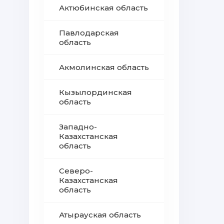
Актюбинская область
Павлодарская
область
Акмолинская область
Кызылординская
область
Западно-
Казахстанская
область
Северо-
Казахстанская
область
Атырауская область