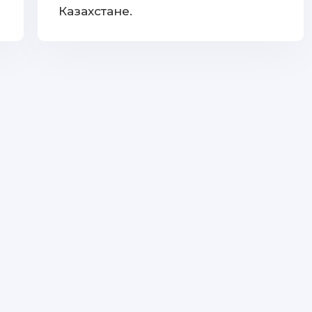
Казахстане.