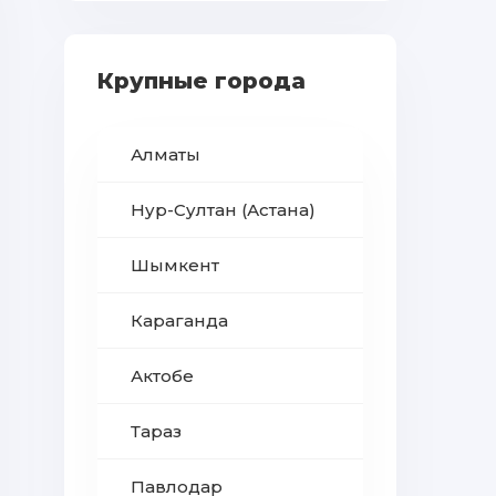
Крупные города
Алматы
Нур-Султан (Астана)
Шымкент
Караганда
Актобе
Тараз
Павлодар