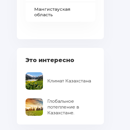
Мангистауская
область
Это интересно
Климат Казахстана
Глобальное
потепление в
Казахстане.