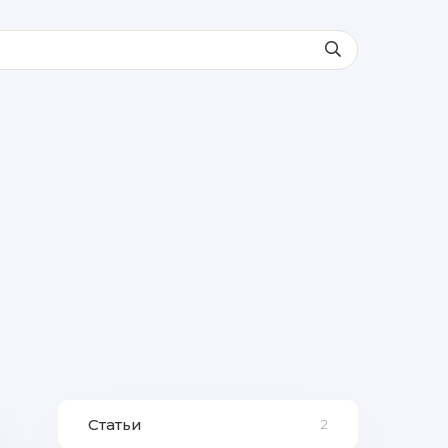
Статьи
2