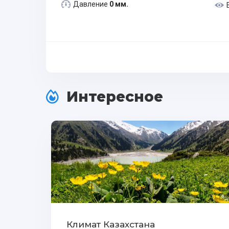
Давление
0 мм.
Интересное
Климат Казахстана