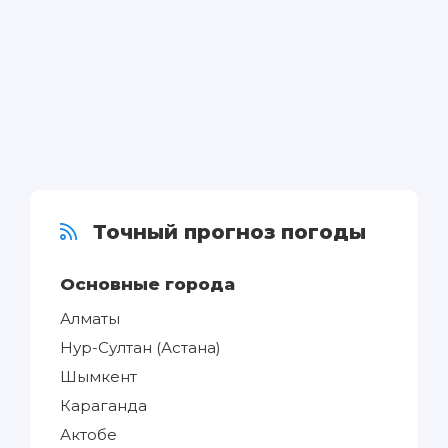
Точный прогноз погоды
Основные города
Алматы
Нур-Султан (Астана)
Шымкент
Караганда
Актобе