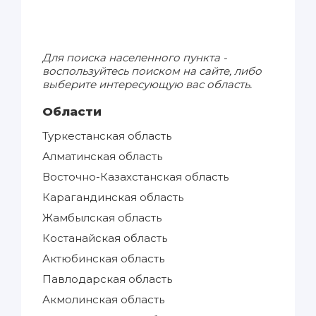
Для поиска населенного пункта -
воспользуйтесь поиском на сайте, либо
выберите интересующую вас область.
Области
Туркестанская область
Алматинская область
Восточно-Казахстанская область
Карагандинская область
Жамбылская область
Костанайская область
Актюбинская область
Павлодарская область
Акмолинская область