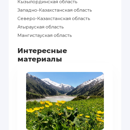
Кызылординская область
Западно-Казахстанская область
Северо-Казахстанская область
Атырауская область
Мангистауская область
Интересные
материалы