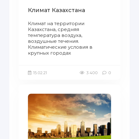
Климат Казахстана
Климат на территории
Казахстана, средняя
температура воздуха,
воздушные течения.
Климатические условия в
крупных городах
15.02.21
3 400
0