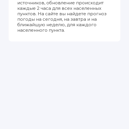
источников, обновление происходит
каждые 2 часа для всех населенных
пунктов. На сайте вы найдете прогноз
погоды на сегодня, на завтра и на
ближайшую неделю, для каждого
населенного пункта.