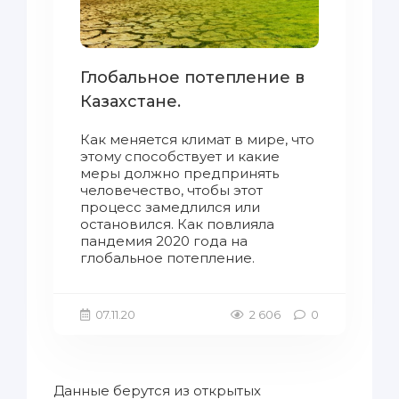
Глобальное потепление в
Казахстане.
Как меняется климат в мире, что
этому способствует и какие
меры должно предпринять
человечество, чтобы этот
процесс замедлился или
остановился. Как повлияла
пандемия 2020 года на
глобальное потепление.
07.11.20
2 606
0
Данные берутся из открытых