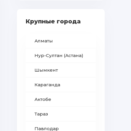
Крупные города
Алматы
Нур-Султан (Астана)
Шымкент
Караганда
Актобе
Тараз
Павлодар