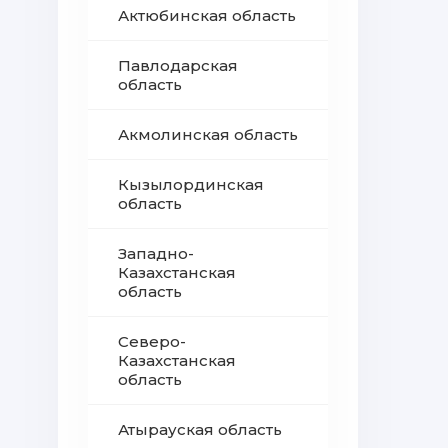
Актюбинская область
Павлодарская
область
Акмолинская область
Кызылординская
область
Западно-
Казахстанская
область
Северо-
Казахстанская
область
Атырауская область