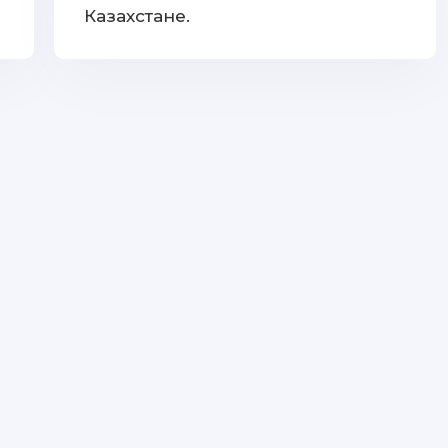
Казахстане.