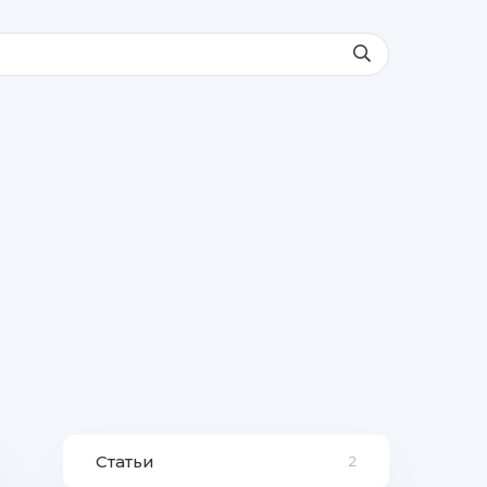
Статьи
2