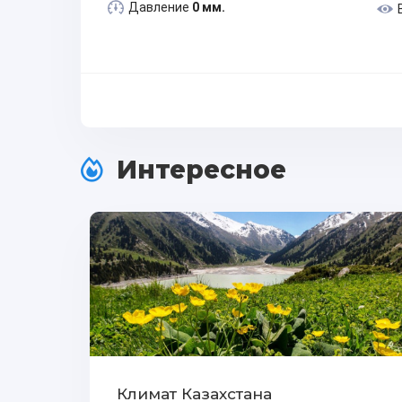
Давление
0 мм.
Интересное
Климат Казахстана