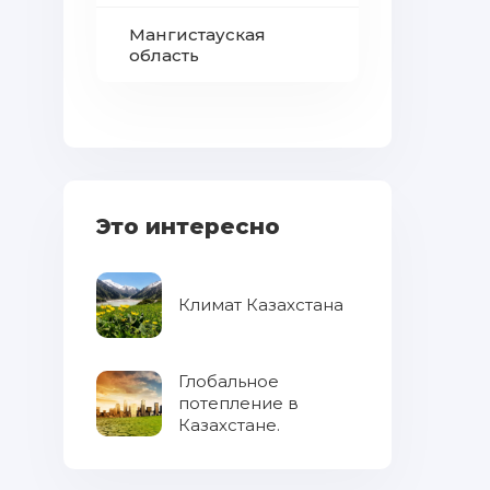
Мангистауская
область
Это интересно
Климат Казахстана
Глобальное
потепление в
Казахстане.