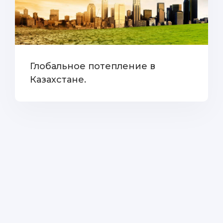
Глобальное потепление в
Казахстане.