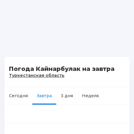
Погода Кайнарбулак на завтра
Туркестанская область
Сегодня
Завтра
3 дня
Неделя