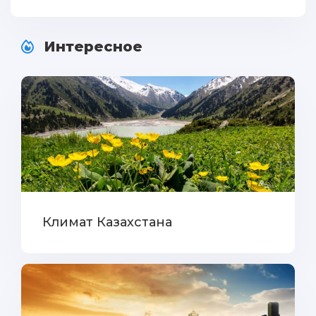
Интересное
Климат Казахстана