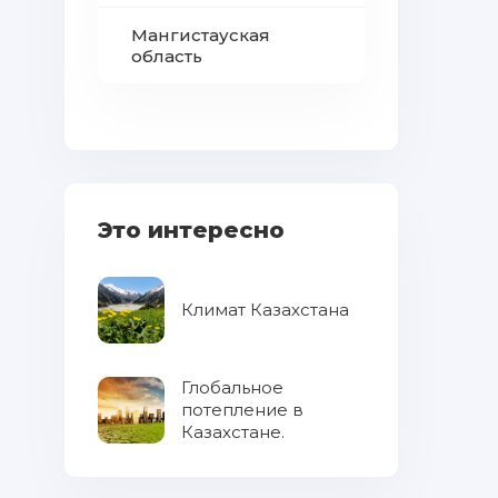
Мангистауская
область
Это интересно
Климат Казахстана
Глобальное
потепление в
Казахстане.