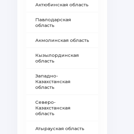
Актюбинская область
Павлодарская
область
Акмолинская область
Кызылординская
область
Западно-
Казахстанская
область
Северо-
Казахстанская
область
Атырауская область