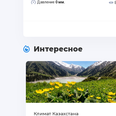
Давление
0 мм.
Интересное
Климат Казахстана