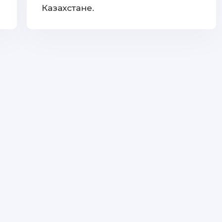
Казахстане.