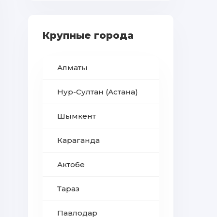
Крупные города
Алматы
Нур-Султан (Астана)
Шымкент
Караганда
Актобе
Тараз
Павлодар