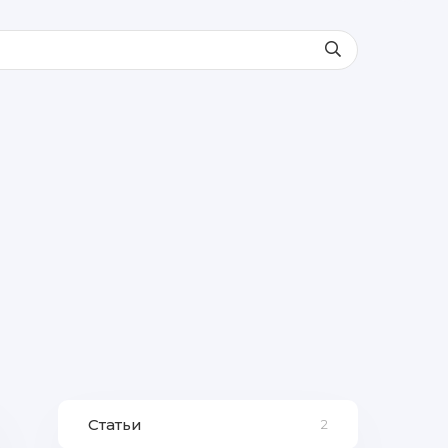
Статьи
2