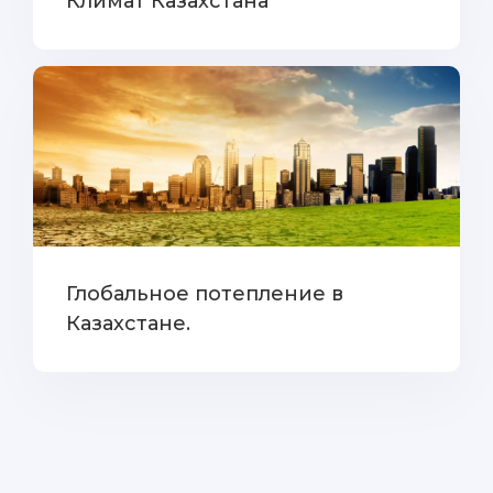
Климат Казахстана
Глобальное потепление в
Казахстане.