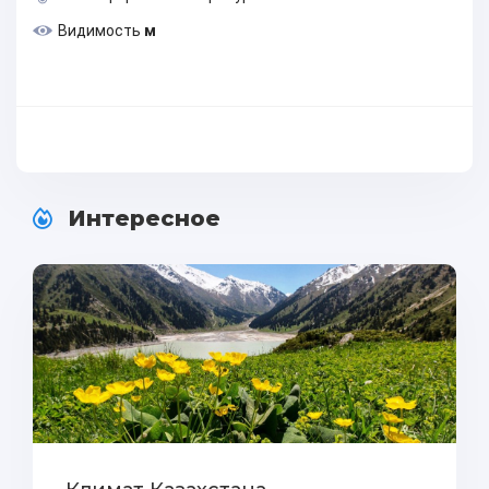
Видимость
м
Интересное