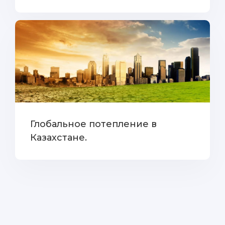
Глобальное потепление в
Казахстане.