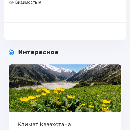
Видимость
м
Интересное
Климат Казахстана