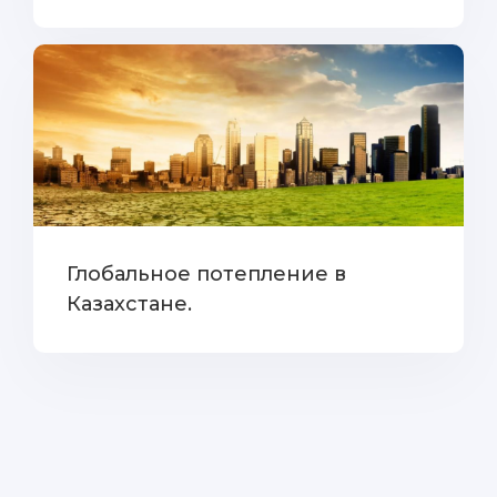
Глобальное потепление в
Казахстане.