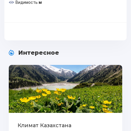
Видимость
м
Интересное
Климат Казахстана