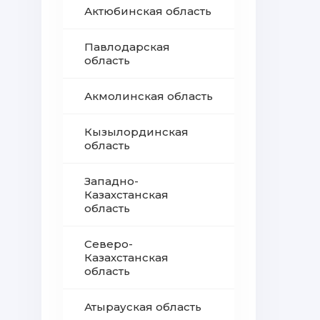
Актюбинская область
Павлодарская
область
Акмолинская область
Кызылординская
область
Западно-
Казахстанская
область
Северо-
Казахстанская
область
Атырауская область