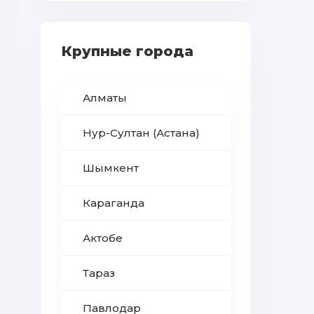
Крупные города
Алматы
Нур-Султан (Астана)
Шымкент
Караганда
Актобе
Тараз
Павлодар