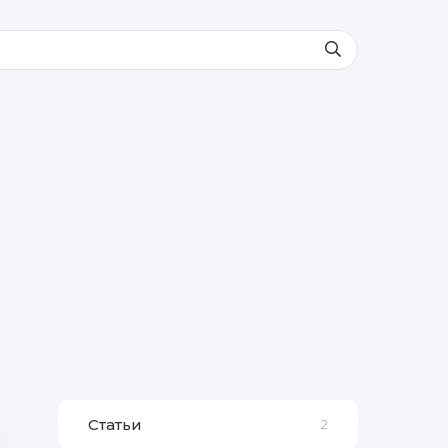
Статьи
2