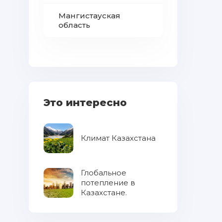
Мангистауская
область
Это интересно
Климат Казахстана
Глобальное
потепление в
Казахстане.