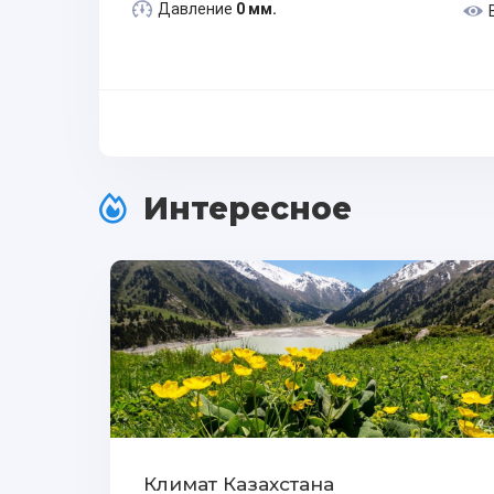
Давление
0 мм.
Интересное
Климат Казахстана