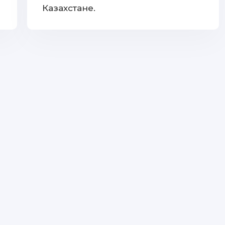
Казахстане.