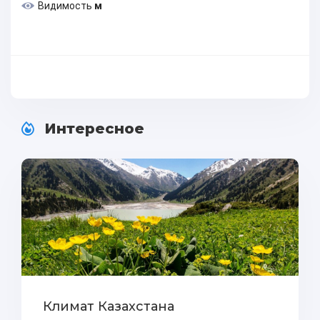
Видимость
м
Интересное
Климат Казахстана