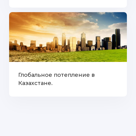
Глобальное потепление в
Казахстане.