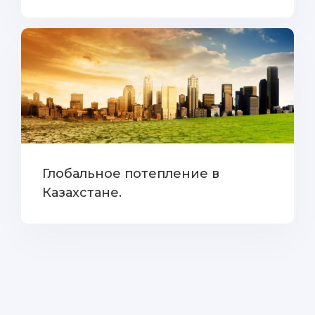
Глобальное потепление в
Казахстане.