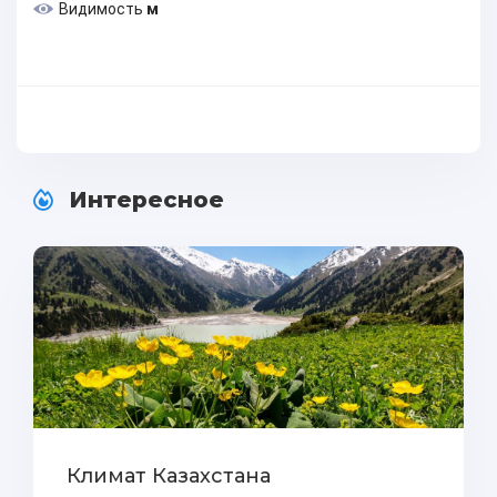
Видимость
м
Интересное
Климат Казахстана