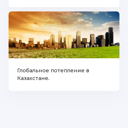
Глобальное потепление в
Казахстане.