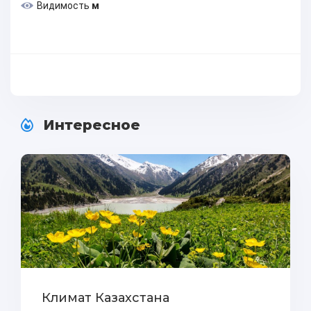
Видимость
м
Интересное
Климат Казахстана