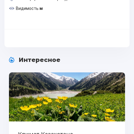
Видимость
м
Интересное