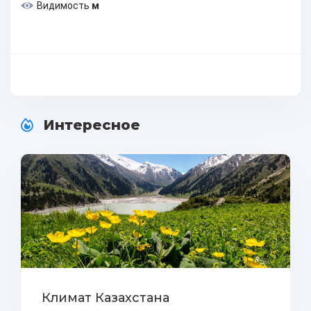
Видимость
м
Интересное
Климат Казахстана