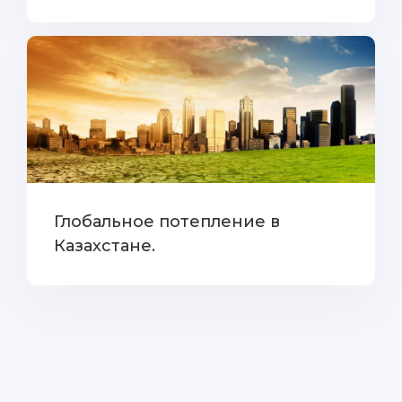
Глобальное потепление в
Казахстане.