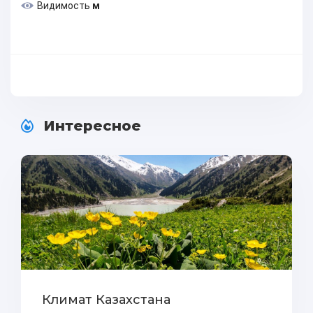
Видимость
м
Интересное
Климат Казахстана