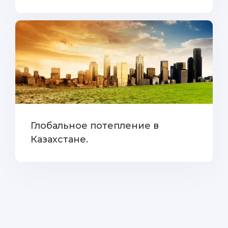
Глобальное потепление в
Казахстане.