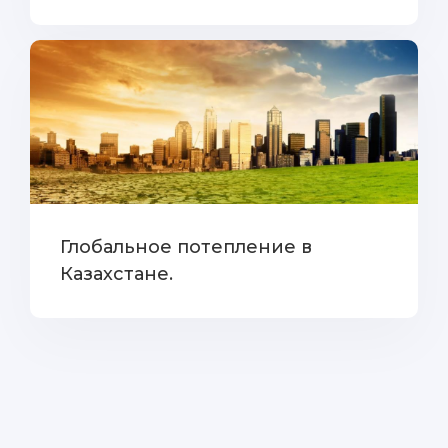
Глобальное потепление в
Казахстане.