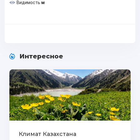
Видимость
м
Интересное
Климат Казахстана