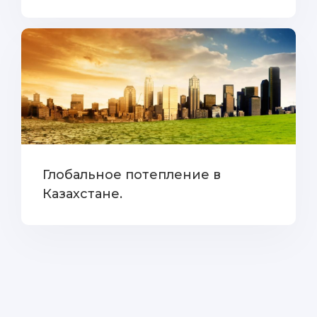
Глобальное потепление в
Казахстане.