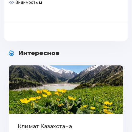
Видимость
м
Интересное
Климат Казахстана