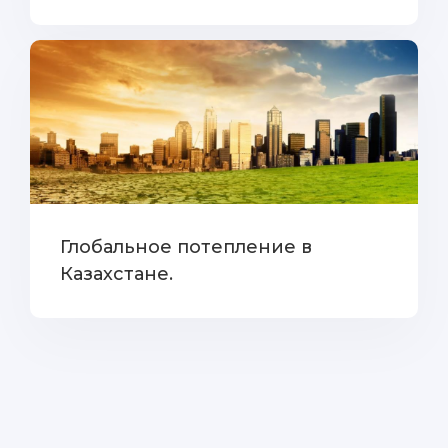
Глобальное потепление в
Казахстане.