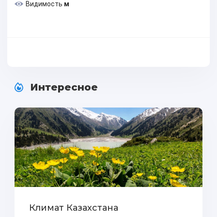
Видимость
м
Интересное
Климат Казахстана