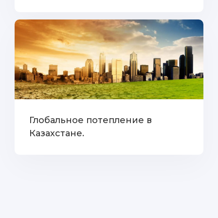
Глобальное потепление в
Казахстане.