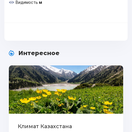
Видимость
м
Интересное
Климат Казахстана