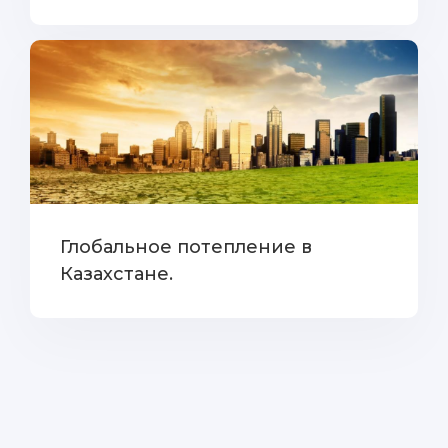
Глобальное потепление в
Казахстане.