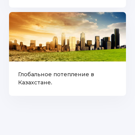
Глобальное потепление в
Казахстане.