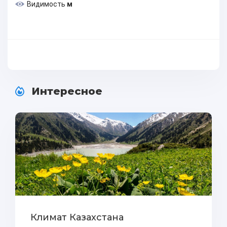
Видимость
м
Интересное
Климат Казахстана