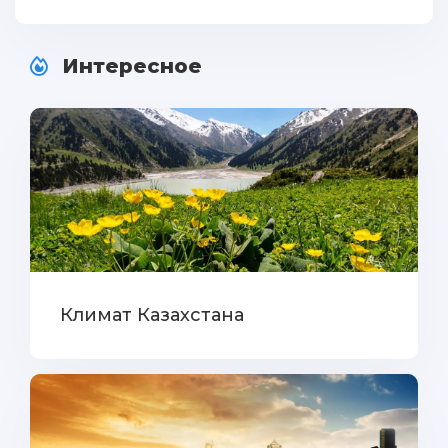
Интересное
Климат Казахстана