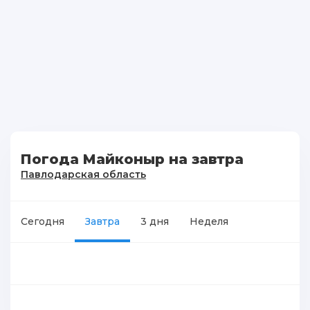
Погода Майконыр на завтра
Павлодарская область
Сегодня
Завтра
3 дня
Неделя