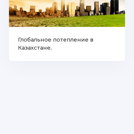
Глобальное потепление в
Казахстане.